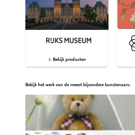
Bekijk producten
Bekijk het werk van de meest bijzondere kunstenaars.