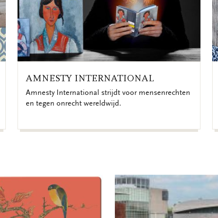
AMNESTY INTERNATIONAL
Amnesty International strijdt voor mensenrechten
en tegen onrecht wereldwijd.