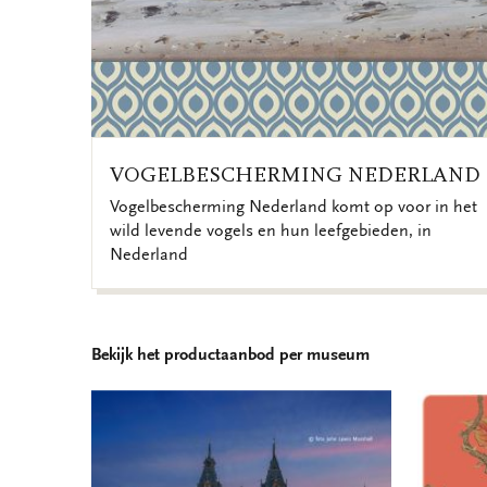
VOGELBESCHERMING NEDERLAND
Vogelbescherming Nederland komt op voor in het
wild levende vogels en hun leefgebieden, in
Nederland
Bekijk het productaanbod per museum