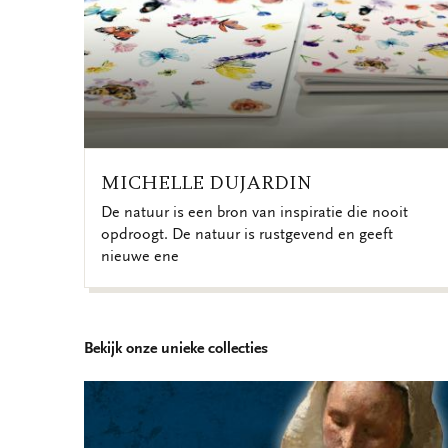
MICHELLE DUJARDIN
De natuur is een bron van inspiratie die nooit
opdroogt. De natuur is rustgevend en geeft
nieuwe ene
Bekijk onze unieke collecties