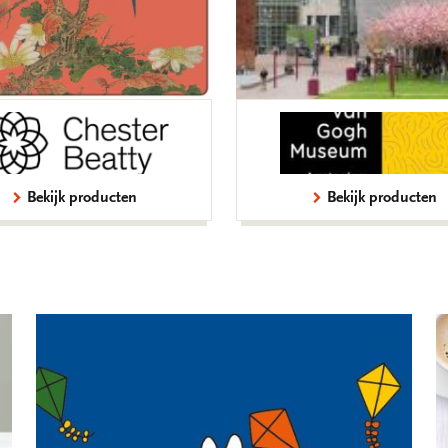
Bekijk producten
Bekijk producten