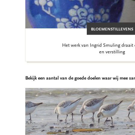
BLOEMENSTILLEVENS
Het werk van Ingrid Smuling draai
en verstilling
Bekijk een aantal van de goede doelen waar wij mee 