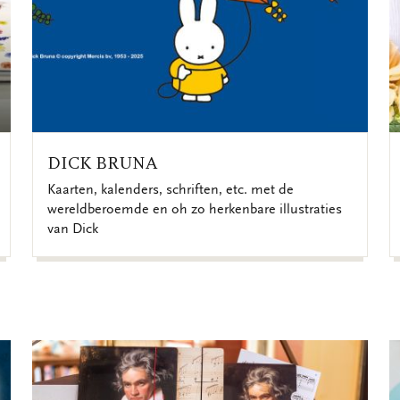
DICK BRUNA
Kaarten, kalenders, schriften, etc. met de
wereldberoemde en oh zo herkenbare illustraties
van Dick