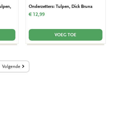
ulpen,
Onderzetters: Tulpen, Dick Bruna
€ 12,99
VOEG TOE
Volgende