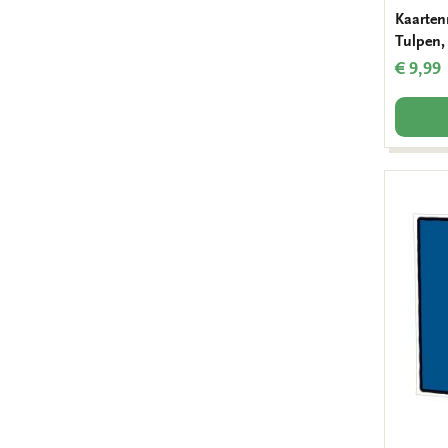
Kaarten
Tulpen,
€ 9,99