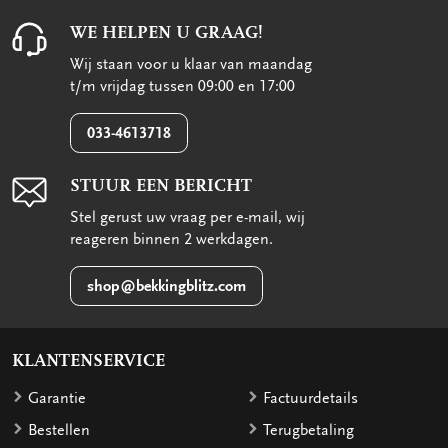
WE HELPEN U GRAAG!
Wij staan voor u klaar van maandag
t/m vrijdag tussen 09:00 en 17:00
033-4613718
STUUR EEN BERICHT
Stel gerust uw vraag per e-mail, wij
reageren binnen 2 werkdagen.
shop@bekkingblitz.com
KLANTENSERVICE
Garantie
Factuurdetails
Bestellen
Terugbetaling