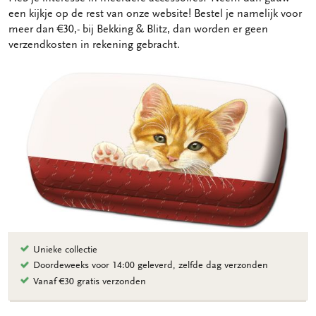
een kijkje op de rest van onze website! Bestel je namelijk voor
meer dan €30,- bij Bekking & Blitz, dan worden er geen
verzendkosten in rekening gebracht.
Unieke collectie
Doordeweeks voor 14:00 geleverd, zelfde dag verzonden
Vanaf €30 gratis verzonden