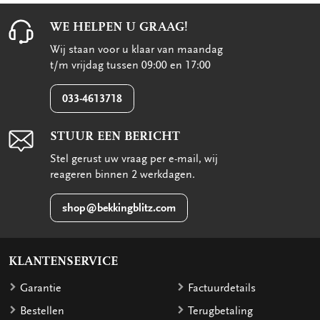
WE HELPEN U GRAAG!
Wij staan voor u klaar van maandag
t/m vrijdag tussen 09:00 en 17:00
033-4613718
STUUR EEN BERICHT
Stel gerust uw vraag per e-mail, wij
reageren binnen 2 werkdagen.
shop@bekkingblitz.com
KLANTENSERVICE
Garantie
Factuurdetails
Bestellen
Terugbetaling