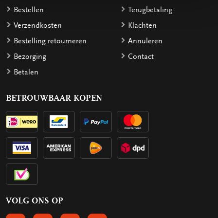
Bestellen
Terugbetaling
Verzendkosten
Klachten
Bestelling retourneren
Annuleren
Bezorging
Contact
Betalen
BETROUWBAAR KOPEN
VOLG ONS OP