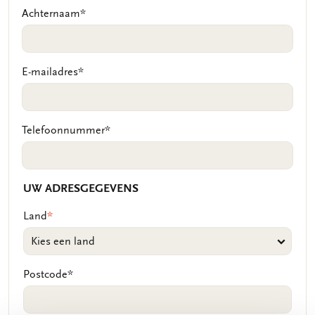
Achternaam
*
E-mailadres
*
Telefoonnummer
*
UW ADRESGEGEVENS
Land
*
Postcode
*