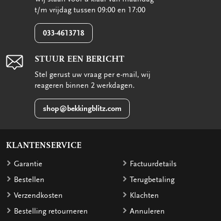
t/m vrijdag tussen 09:00 en 17:00
033-4613718
STUUR EEN BERICHT
Stel gerust uw vraag per e-mail, wij
reageren binnen 2 werkdagen.
shop@bekkingblitz.com
KLANTENSERVICE
Garantie
Factuurdetails
Bestellen
Terugbetaling
Verzendkosten
Klachten
Bestelling retourneren
Annuleren