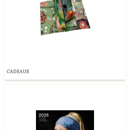
CADEAUS