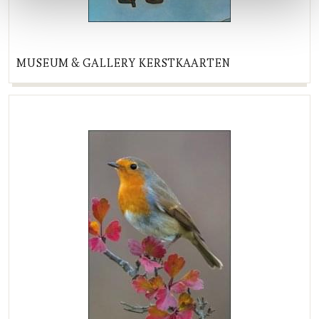
MUSEUM & GALLERY KERSTKAARTEN