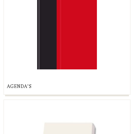
AGENDA'S