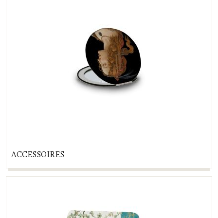
ACCESSOIRES