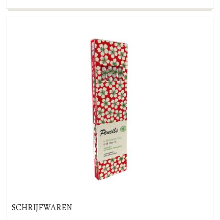
SCHRIJFWAREN