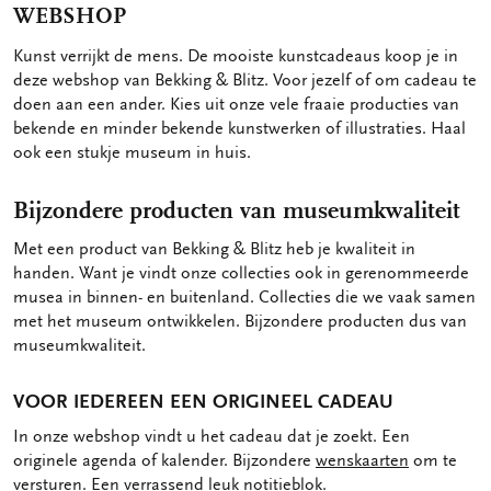
WEBSHOP
Kunst verrijkt de mens. De mooiste kunstcadeaus koop je in
deze webshop van Bekking & Blitz. Voor jezelf of om cadeau te
doen aan een ander. Kies uit onze vele fraaie producties van
bekende en minder bekende kunstwerken of illustraties. Haal
ook een stukje museum in huis.
Bijzondere producten van museumkwaliteit
Met een product van Bekking & Blitz heb je kwaliteit in
handen. Want je vindt onze collecties ook in gerenommeerde
musea in binnen- en buitenland. Collecties die we vaak samen
met het museum ontwikkelen. Bijzondere producten dus van
museumkwaliteit.
VOOR IEDEREEN EEN ORIGINEEL CADEAU
In onze webshop vindt u het cadeau dat je zoekt. Een
originele agenda of kalender. Bijzondere
wenskaarten
om te
versturen. Een verrassend leuk
notitieblok
.