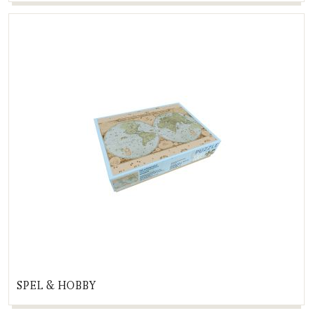
SPEL & HOBBY