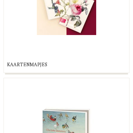
KAARTENMAPJES