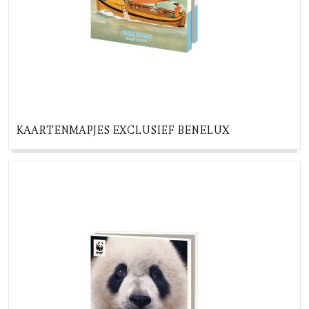
KAARTENMAPJES EXCLUSIEF BENELUX