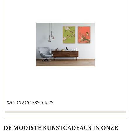
WOONACCESSOIRES
DE MOOISTE KUNSTCADEAUS IN ONZE