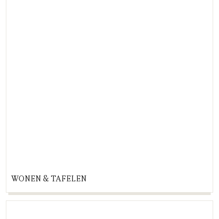
WONEN & TAFELEN