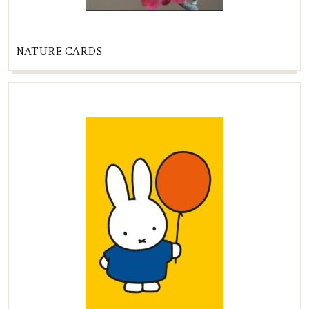
NATURE CARDS