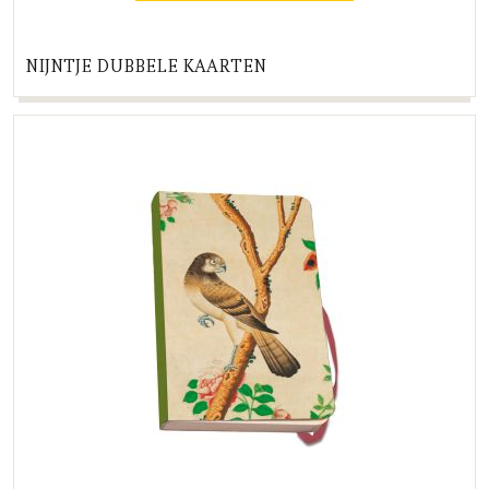
NIJNTJE DUBBELE KAARTEN