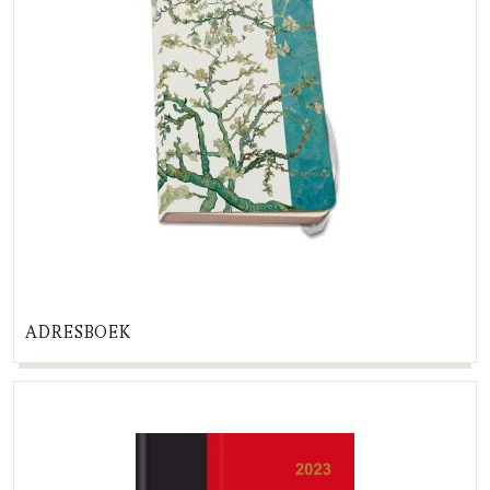
ADRESBOEK