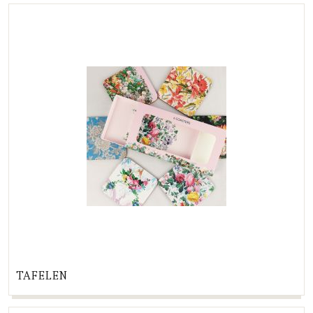
TAFELEN