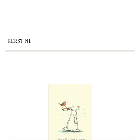
KERST NL