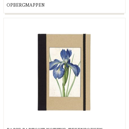
OPBERGMAPPEN