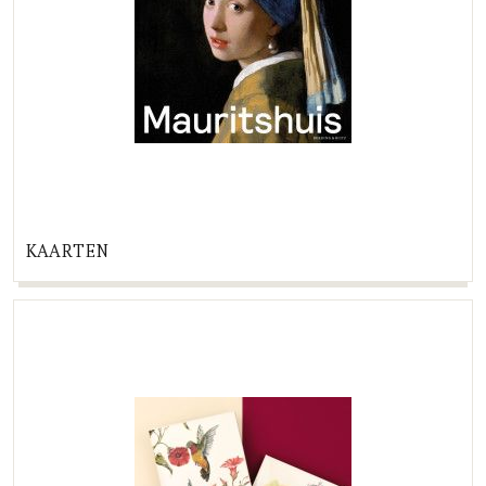
KAARTEN