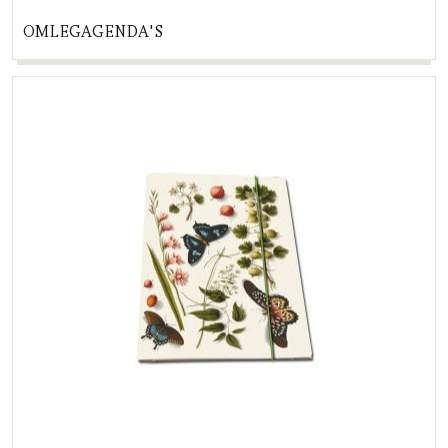
OMLEGAGENDA'S