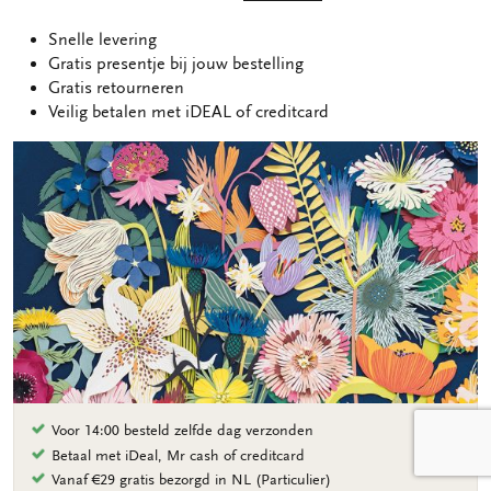
Snelle levering
Gratis presentje bij jouw bestelling
Gratis retourneren
Veilig betalen met iDEAL of creditcard
Voor 14:00 besteld zelfde dag verzonden
Betaal met iDeal, Mr cash of creditcard
Vanaf €29 gratis bezorgd in NL (Particulier)