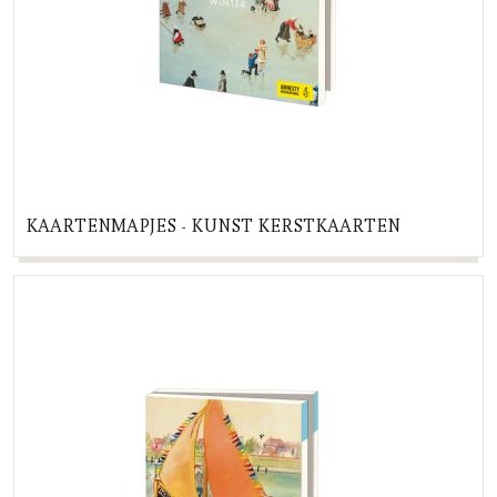
KAARTENMAPJES - KUNST KERSTKAARTEN