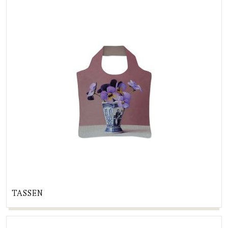
TASSEN