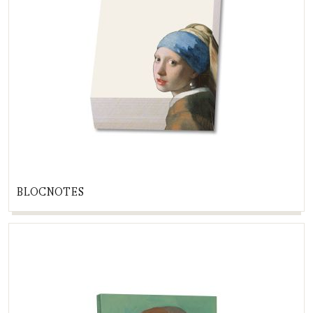
BLOCNOTES