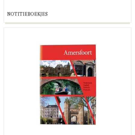
NOTITIEBOEKJES