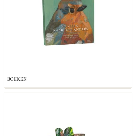
BOEKEN