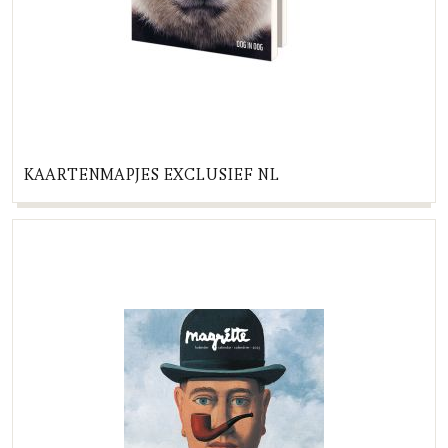
KAARTENMAPJES EXCLUSIEF NL