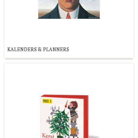
KALENDERS & PLANNERS