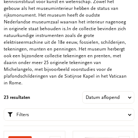
kennisinstituut voor kunst en wetenschap. Zowel het
gebouw als het museuminterieur hebben de status van
rijksmonument. Het museum heeft de oudste
Nederlandse museumzaal waarvan het interieur nagenoeg
in originele staat behouden is.In de collectie bevinden zich
natuurkundige instrumenten zoals de grote
elektriseermachine uit de 18e eeuw, fossielen, schilderijen,
tekeningen, munten en penningen. Het museum herbergt
ook een bijzondere collectie tekeningen en prenten, met
daarin onder meer 25 originele tekeningen van
Michelangelo, met bijvoorbeeld voorstudies voor de
plafondschilderingen van de Sixtijnse Kapel in het Vaticaan
in Rome.
23 resultaten
Filters