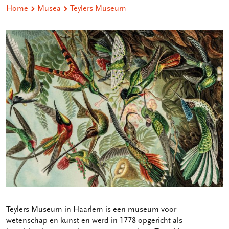
Home
Musea
Teylers Museum
Teylers Museum in Haarlem is een museum voor
wetenschap en kunst en werd in 1778 opgericht als