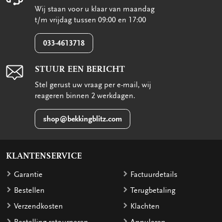
Wij staan voor u klaar van maandag
t/m vrijdag tussen 09:00 en 17:00
033-4613718
STUUR EEN BERICHT
Stel gerust uw vraag per e-mail, wij
reageren binnen 2 werkdagen.
shop@bekkingblitz.com
KLANTENSERVICE
Garantie
Factuurdetails
Bestellen
Terugbetaling
Verzendkosten
Klachten