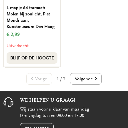
L-mapje A4 formaat:
Molen bij zonlicht, Piet
Mondriaan,
Kunstmuseum Den Haag
€ 2,99
Uitverkocht
BLIJF OP DE HOOGTE
Vorige
Volgende
1 / 2
WE HELPEN U GRAAG!
Wij staan voor u klaar van maandag
t/m vrijdag tussen 09:00 en 17:00