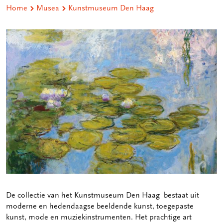
Home
Musea
Kunstmuseum Den Haag
De collectie van het Kunstmuseum Den Haag bestaat uit
moderne en hedendaagse beeldende kunst, toegepaste
kunst, mode en muziekinstrumenten. Het prachtige art