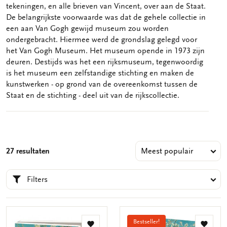
tekeningen, en alle brieven van Vincent, over aan de Staat.
De belangrijkste voorwaarde was dat de gehele collectie in
een aan Van Gogh gewijd museum zou worden
ondergebracht. Hiermee werd de grondslag gelegd voor
het Van Gogh Museum. Het museum opende in 1973 zijn
deuren. Destijds was het een rijksmuseum, tegenwoordig
is het museum een zelfstandige stichting en maken de
kunstwerken - op grond van de overeenkomst tussen de
Staat en de stichting - deel uit van de rijkscollectie.
27 resultaten
Filters
Bestseller!