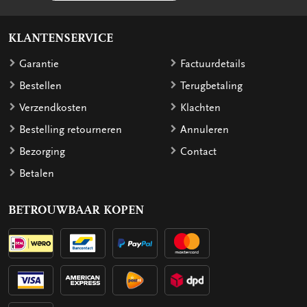
KLANTENSERVICE
Garantie
Factuurdetails
Bestellen
Terugbetaling
Verzendkosten
Klachten
Bestelling retourneren
Annuleren
Bezorging
Contact
Betalen
BETROUWBAAR KOPEN