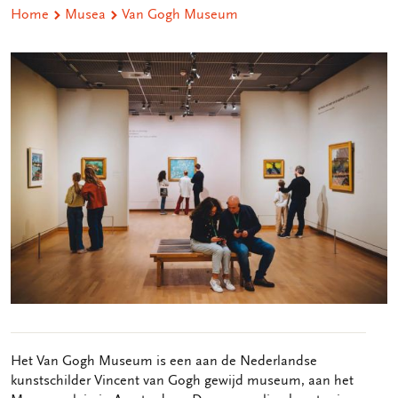
Home
Musea
Van Gogh Museum
Het Van Gogh Museum is een aan de Nederlandse
kunstschilder Vincent van Gogh gewijd museum, aan het