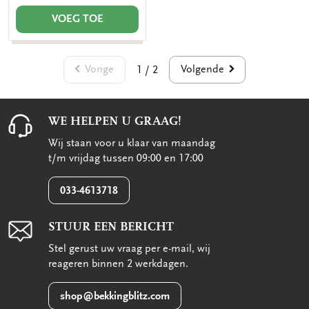
VOEG TOE
Vorige
Volgende
1 / 2
WE HELPEN U GRAAG!
Wij staan voor u klaar van maandag
t/m vrijdag tussen 09:00 en 17:00
033-4613718
STUUR EEN BERICHT
Stel gerust uw vraag per e-mail, wij
reageren binnen 2 werkdagen.
shop@bekkingblitz.com