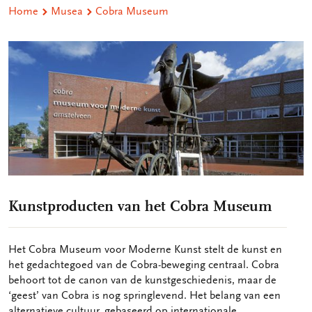
Home
Musea
Cobra Museum
Kunstproducten van het Cobra Museum
Het Cobra Museum voor Moderne Kunst stelt de kunst en
het gedachtegoed van de Cobra-beweging centraal. Cobra
behoort tot de canon van de kunstgeschiedenis, maar de
‘geest’ van Cobra is nog springlevend. Het belang van een
alternatieve cultuur, gebaseerd op internationale