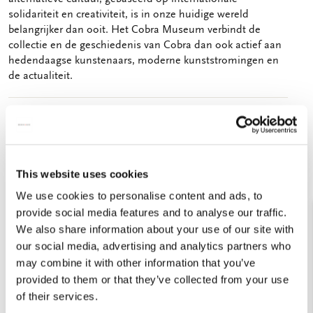
solidariteit en creativiteit, is in onze huidige wereld
belangrijker dan ooit. Het Cobra Museum verbindt de
collectie en de geschiedenis van Cobra dan ook actief aan
hedendaagse kunstenaars, moderne kunststromingen en
de actualiteit.
1 resultaten
This website uses cookies
Filters
We use cookies to personalise content and ads, to
provide social media features and to analyse our traffic.
We also share information about your use of our site with
our social media, advertising and analytics partners who
Toevoegen
may combine it with other information that you’ve
aan
provided to them or that they’ve collected from your use
verlanglijst
of their services.