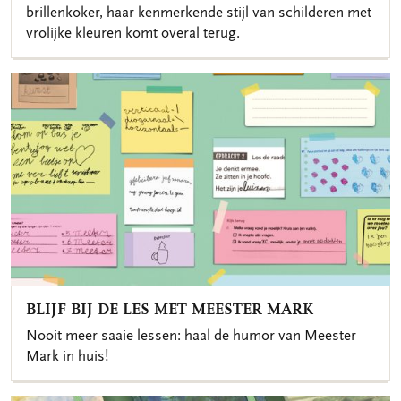
brillenkoker, haar kenmerkende stijl van schilderen met
vrolijke kleuren komt overal terug.
BLIJF BIJ DE LES MET MEESTER MARK
Nooit meer saaie lessen: haal de humor van Meester
Mark in huis!