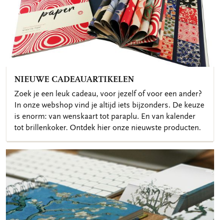
NIEUWE CADEAUARTIKELEN
Zoek je een leuk cadeau, voor jezelf of voor een ander?
In onze webshop vind je altijd iets bijzonders. De keuze
is enorm: van wenskaart tot paraplu. En van kalender
tot brillenkoker. Ontdek hier onze nieuwste producten.