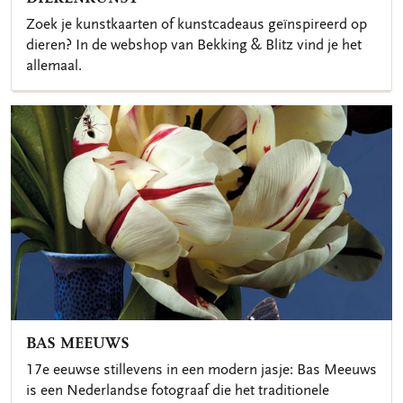
Zoek je kunstkaarten of kunstcadeaus geïnspireerd op
dieren? In de webshop van Bekking & Blitz vind je het
allemaal.
BAS MEEUWS
17e eeuwse stillevens in een modern jasje: Bas Meeuws
is een Nederlandse fotograaf die het traditionele