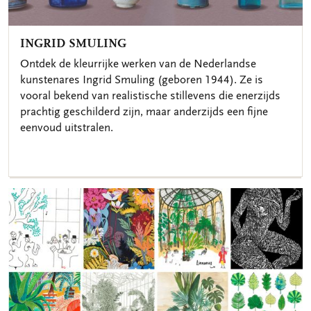
INGRID SMULING
Ontdek de kleurrijke werken van de Nederlandse
kunstenares Ingrid Smuling (geboren 1944). Ze is
vooral bekend van realistische stillevens die enerzijds
prachtig geschilderd zijn, maar anderzijds een fijne
eenvoud uitstralen.