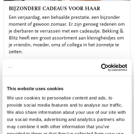
BIJZONDERE CADEAUS VOOR HAAR
Een verjaardag, een behaalde prestatie, een bijzonder
moment of gewoon zomaar. Er zijn genoeg redenen om
je dierbaren te verrassen met een cadeautje. Bekking &
Blitz heeft een groot assortiment aan kleinigheidjes om
je vriendin, moeder, oma of collega in het zonnetje te
zetten.
This website uses cookies
We use cookies to personalise content and ads, to
provide social media features and to analyse our traffic.
We also share information about your use of our site with
our social media, advertising and analytics partners who
may combine it with other information that you’ve
provided to them or that they’ve collected from your use