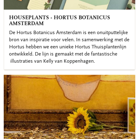
HOUSEPLANTS - HORTUS BOTANICUS
AMSTERDAM
De Hortus Botanicus Amsterdam is een onuitputtelijke
bron van inspiratie voor velen. In samenwerking met de
Hortus hebben we een unieke Hortus Thuisplantenlijn
ontwikkeld. De lijn is gemaakt met de fantastische
illustraties van Kelly van Koppenhagen.