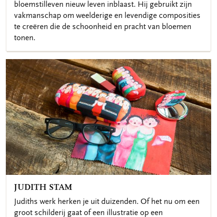
bloemstilleven nieuw leven inblaast. Hij gebruikt zijn
vakmanschap om weelderige en levendige composities
te creëren die de schoonheid en pracht van bloemen
tonen.
JUDITH STAM
Judiths werk herken je uit duizenden. Of het nu om een
groot schilderij gaat of een illustratie op een