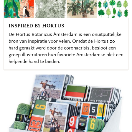
INSPIRED BY HORTUS
De Hortus Botanicus Amsterdam is een onuitputtelijke
bron van inspiratie voor velen. Omdat de Hortus zo
hard geraakt werd door de coronacrisis, besloot een
groep illustratoren hun favoriete Amsterdamse plek een
helpende hand te bieden.