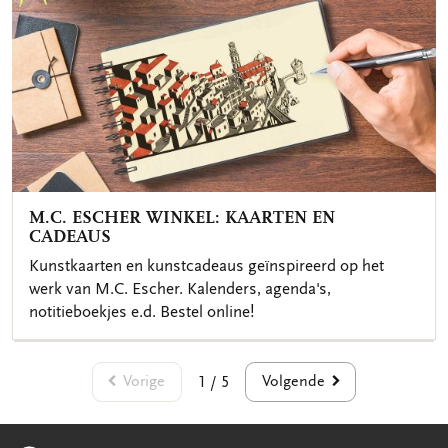
M.C. ESCHER WINKEL: KAARTEN EN
CADEAUS
Kunstkaarten en kunstcadeaus geïnspireerd op het
werk van M.C. Escher. Kalenders, agenda's,
notitieboekjes e.d. Bestel online!
Vorige
Volgende
1 / 5