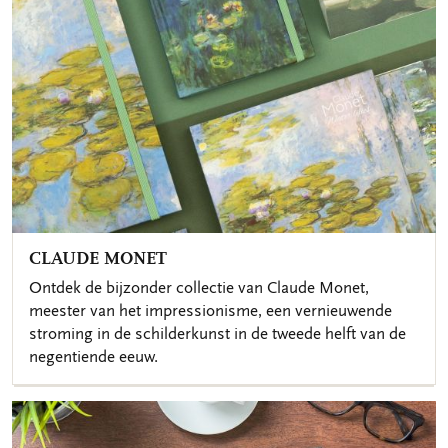
CLAUDE MONET
Ontdek de bijzonder collectie van Claude Monet,
meester van het impressionisme, een vernieuwende
stroming in de schilderkunst in de tweede helft van de
negentiende eeuw.