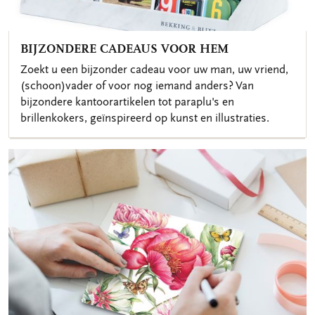
BIJZONDERE CADEAUS VOOR HEM
Zoekt u een bijzonder cadeau voor uw man, uw vriend,
(schoon)vader of voor nog iemand anders? Van
bijzondere kantoorartikelen tot paraplu's en
brillenkokers, geïnspireerd op kunst en illustraties.