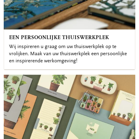
EEN PERSOONLIJKE THUISWERKPLEK
Wij inspireren u graag om uw thuiswerkplek op te
vrolijken. Maak van uw thuiswerkplek een persoonlijke
en inspirerende werkomgeving!