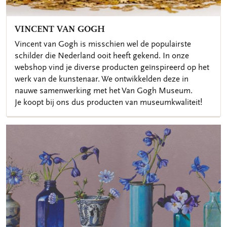
VINCENT VAN GOGH
Vincent van Gogh is misschien wel de populairste
schilder die Nederland ooit heeft gekend. In onze
webshop vind je diverse producten geïnspireerd op het
werk van de kunstenaar. We ontwikkelden deze in
nauwe samenwerking met het Van Gogh Museum.
Je koopt bij ons dus producten van museumkwaliteit!