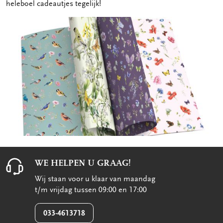
heleboel cadeautjes tegelijk!
WE HELPEN U GRAAG!
Wij staan voor u klaar van maandag
t/m vrijdag tussen 09:00 en 17:00
033-4613718