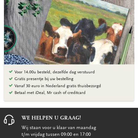
Voor 14.00u besteld, dezelfde dag verstuurd
Gratis presentje bij uw bestelling
Vanaf 30 euro in Nederland gratis thuisbezorgd
Betaal met iDeal, Mr cash of creditcard
WE HELPEN U GRAAG!
Wij staan voor u klaar van maandag
t/m vrijdag tussen 09:00 en 17:00