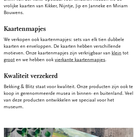
vrolijke kaarten van Kikker, Nijntje, Jip en Janneke en Miriam
Bouwens.
Kaartenmapjes
We verkopen ook kaartenmapjes: sets van elk tien dubbele
kaarten en enveloppen. De kaarten hebben verschillende
motieven. Onze kaartenmapjes zijn verkrijgbaar van
klein
tot
groot
en we hebben ook
vierkante kaartenmapjes
.
Kwaliteit verzekerd
Bekking & Blitz staat voor kwaliteit. Onze producten zijn ook te
koop in gerenommeerde musea in binnen- en buitenland. Veel
van deze producten ontwikkelen we speciaal voor het
museum.