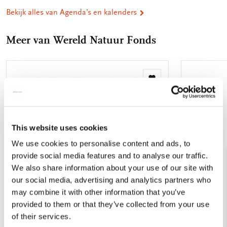
Bekijk alles van Agenda’s en kalenders
Meer van Wereld Natuur Fonds
Toevoegen
aan
verlanglijst
This website uses cookies
We use cookies to personalise content and ads, to
provide social media features and to analyse our traffic.
We also share information about your use of our site with
our social media, advertising and analytics partners who
may combine it with other information that you’ve
provided to them or that they’ve collected from your use
of their services.