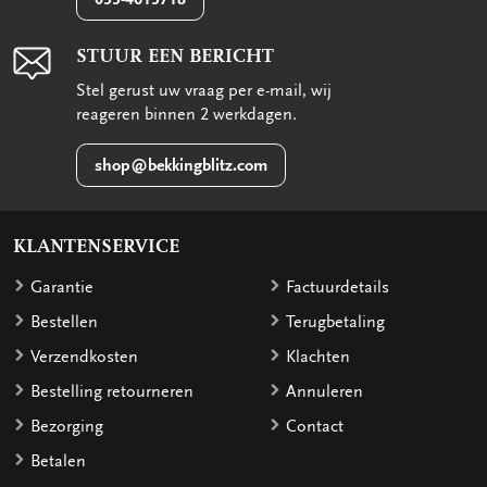
STUUR EEN BERICHT
Stel gerust uw vraag per e-mail, wij
reageren binnen 2 werkdagen.
shop@bekkingblitz.com
KLANTENSERVICE
Garantie
Factuurdetails
Bestellen
Terugbetaling
Verzendkosten
Klachten
Bestelling retourneren
Annuleren
Bezorging
Contact
Betalen