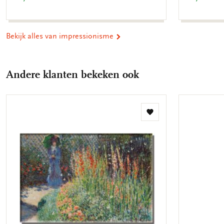
Bekijk alles van impressionisme
Andere klanten bekeken ook
Toevoegen
aan
verlanglijst