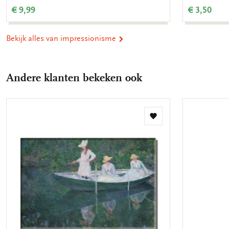
€ 9,99
€ 3,50
Bekijk alles van impressionisme
Andere klanten bekeken ook
Toevoegen
aan
verlanglijst