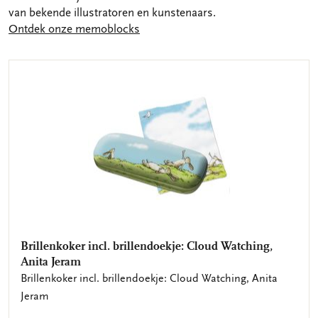
van bekende illustratoren en kunstenaars.
Ontdek onze memoblocks
Brillenkoker incl. brillendoekje: Cloud Watching,
Anita Jeram
Brillenkoker incl. brillendoekje: Cloud Watching, Anita
Jeram