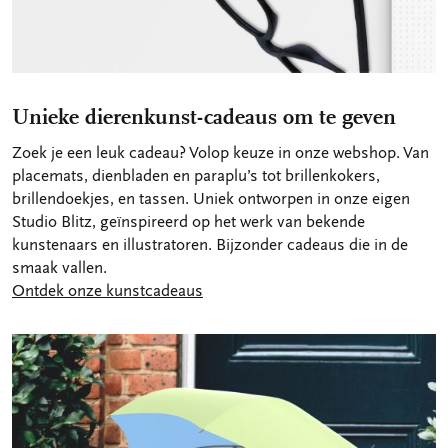
Unieke dierenkunst-cadeaus om te geven
Zoek je een leuk cadeau? Volop keuze in onze webshop. Van
placemats, dienbladen en paraplu’s tot brillenkokers,
brillendoekjes, en tassen. Uniek ontworpen in onze eigen
Studio Blitz, geïnspireerd op het werk van bekende
kunstenaars en illustratoren. Bijzonder cadeaus die in de
smaak vallen.
Ontdek onze kunstcadeaus