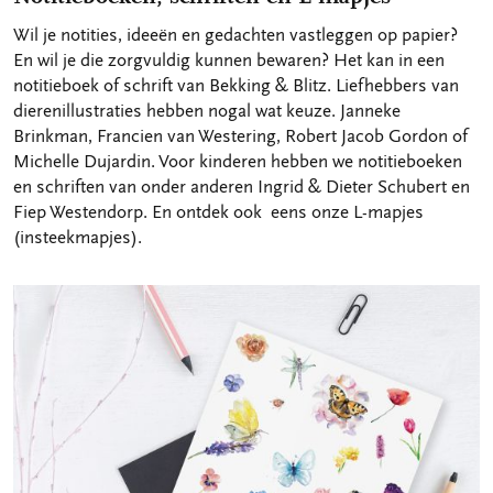
Wil je notities, ideeën en gedachten vastleggen op papier?
En wil je die zorgvuldig kunnen bewaren? Het kan in een
notitieboek of schrift van Bekking & Blitz. Liefhebbers van
dierenillustraties hebben nogal wat keuze. Janneke
Brinkman, Francien van Westering, Robert Jacob Gordon of
Michelle Dujardin. Voor kinderen hebben we notitieboeken
en schriften van onder anderen Ingrid & Dieter Schubert en
Fiep Westendorp. En ontdek ook eens onze L-mapjes
(insteekmapjes).