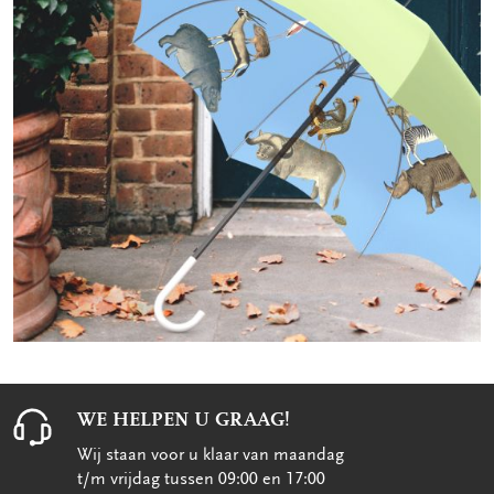
WE HELPEN U GRAAG!
Wij staan voor u klaar van maandag
t/m vrijdag tussen 09:00 en 17:00