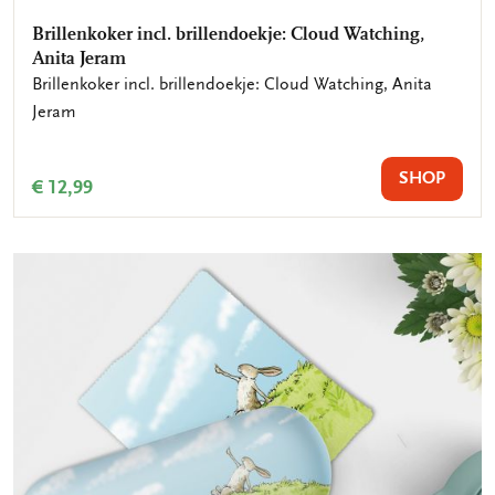
Brillenkoker incl. brillendoekje: Cloud Watching,
Anita Jeram
Brillenkoker incl. brillendoekje: Cloud Watching, Anita
Jeram
SHOP
€ 12,99