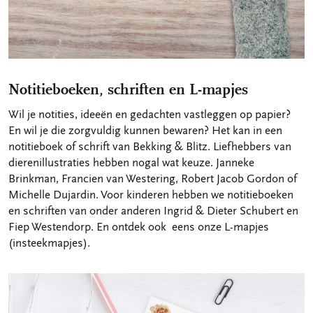
Notitieboeken, schriften en L-mapjes
Wil je notities, ideeën en gedachten vastleggen op papier?
En wil je die zorgvuldig kunnen bewaren? Het kan in een
notitieboek of schrift van Bekking & Blitz. Liefhebbers van
dierenillustraties hebben nogal wat keuze. Janneke
Brinkman, Francien van Westering, Robert Jacob Gordon of
Michelle Dujardin. Voor kinderen hebben we notitieboeken
en schriften van onder anderen Ingrid & Dieter Schubert en
Fiep Westendorp. En ontdek ook eens onze L-mapjes
(insteekmapjes).