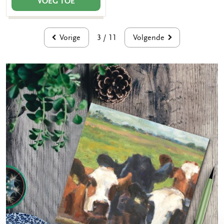
VOEG TOE
Vorige
Volgende
3 / 11