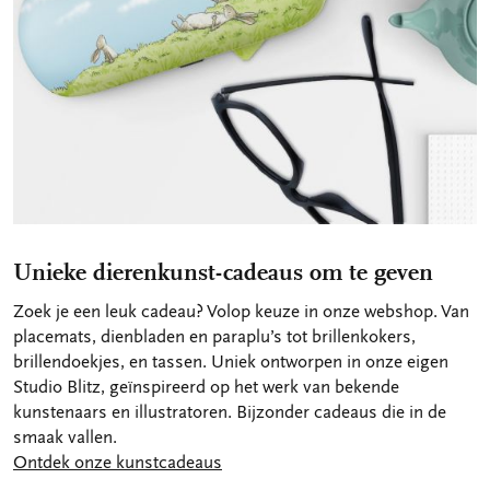
Unieke dierenkunst-cadeaus om te geven
Zoek je een leuk cadeau? Volop keuze in onze webshop. Van
placemats, dienbladen en paraplu’s tot brillenkokers,
brillendoekjes, en tassen. Uniek ontworpen in onze eigen
Studio Blitz, geïnspireerd op het werk van bekende
kunstenaars en illustratoren. Bijzonder cadeaus die in de
smaak vallen.
Ontdek onze kunstcadeaus