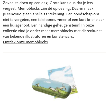
Zoveel te doen op een dag. Grote kans dus dat je iets
vergeet. Memoblocks zijn dé oplossing. Daarin maak
je eenvoudig een snelle aantekening. Een boodschap om
niet te vergeten, een telefoonnummer of een kort briefje aan
een huisgenoot. Een handige geheugensteun! In onze
collectie vind je onder meer memoblocks met dierenkunst
van bekende illustratoren en kunstenaars.
Ontdek onze memoblocks