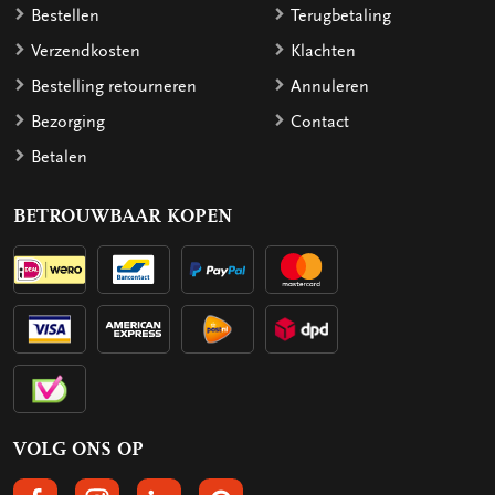
Bestellen
Terugbetaling
Verzendkosten
Klachten
Bestelling retourneren
Annuleren
Bezorging
Contact
Betalen
BETROUWBAAR KOPEN
VOLG ONS OP