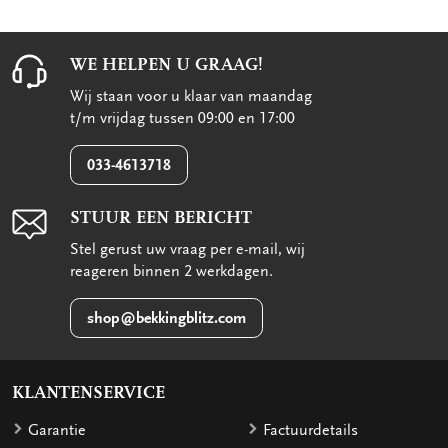
WE HELPEN U GRAAG!
Wij staan voor u klaar van maandag
t/m vrijdag tussen 09:00 en 17:00
033-4613718
STUUR EEN BERICHT
Stel gerust uw vraag per e-mail, wij
reageren binnen 2 werkdagen.
shop@bekkingblitz.com
KLANTENSERVICE
Garantie
Factuurdetails