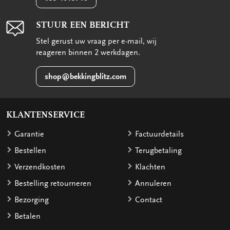
STUUR EEN BERICHT
Stel gerust uw vraag per e-mail, wij
reageren binnen 2 werkdagen.
shop@bekkingblitz.com
KLANTENSERVICE
Garantie
Factuurdetails
Bestellen
Terugbetaling
Verzendkosten
Klachten
Bestelling retourneren
Annuleren
Bezorging
Contact
Betalen