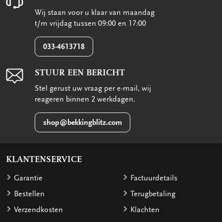
Wij staan voor u klaar van maandag
t/m vrijdag tussen 09:00 en 17:00
033-4613718
STUUR EEN BERICHT
Stel gerust uw vraag per e-mail, wij
reageren binnen 2 werkdagen.
shop@bekkingblitz.com
KLANTENSERVICE
Garantie
Factuurdetails
Bestellen
Terugbetaling
Verzendkosten
Klachten