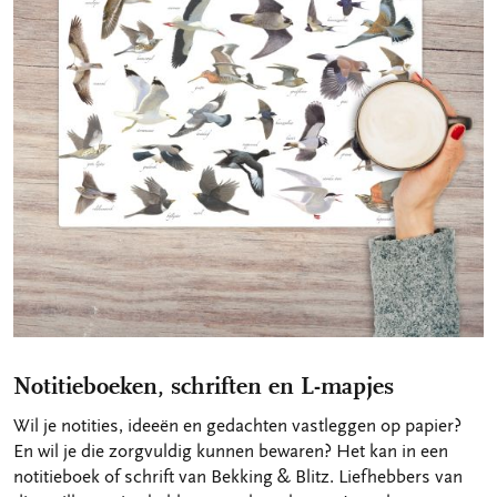
Notitieboeken, schriften en L-mapjes
Wil je notities, ideeën en gedachten vastleggen op papier?
En wil je die zorgvuldig kunnen bewaren? Het kan in een
notitieboek of schrift van Bekking & Blitz. Liefhebbers van