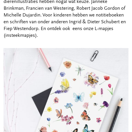
dierenillustraties hebben nogal wat keuze. Janneke
Brinkman, Francien van Westering, Robert Jacob Gordon of
Michelle Dujardin. Voor kinderen hebben we notitieboeken
en schriften van onder anderen Ingrid & Dieter Schubert en
Fiep Westendorp. En ontdek ook eens onze L-mapjes
(insteekmapjes).