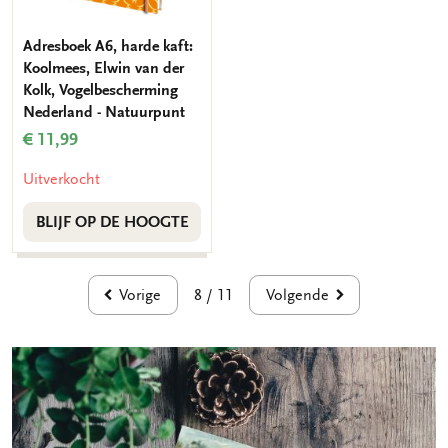
Adresboek A6, harde kaft:
Koolmees, Elwin van der
Kolk, Vogelbescherming
Nederland - Natuurpunt
€ 11,99
Uitverkocht
BLIJF OP DE HOOGTE
Vorige
Volgende
8 / 11