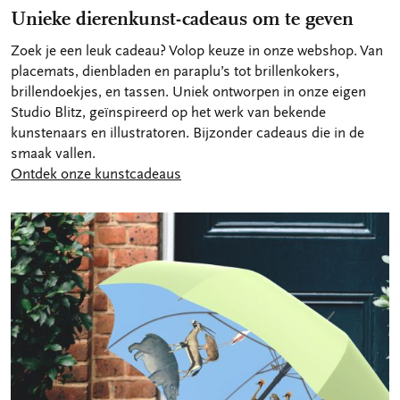
Unieke dierenkunst-cadeaus om te geven
Zoek je een leuk cadeau? Volop keuze in onze webshop. Van
placemats, dienbladen en paraplu’s tot brillenkokers,
brillendoekjes, en tassen. Uniek ontworpen in onze eigen
Studio Blitz, geïnspireerd op het werk van bekende
kunstenaars en illustratoren. Bijzonder cadeaus die in de
smaak vallen.
Ontdek onze kunstcadeaus