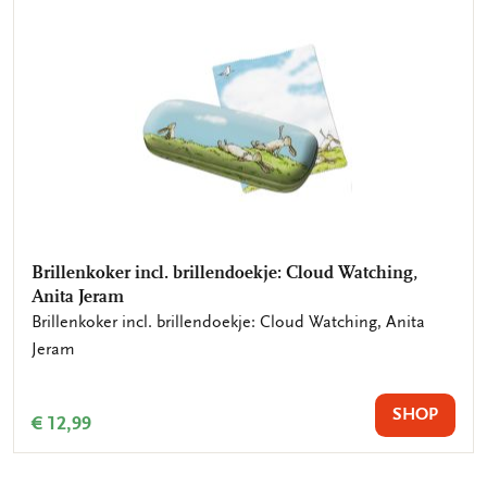
Brillenkoker incl. brillendoekje: Cloud Watching,
Anita Jeram
Brillenkoker incl. brillendoekje: Cloud Watching, Anita
Jeram
SHOP
€ 12,99