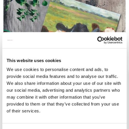
This website uses cookies
We use cookies to personalise content and ads, to
provide social media features and to analyse our traffic.
We also share information about your use of our site with
our social media, advertising and analytics partners who
may combine it with other information that you’ve
provided to them or that they’ve collected from your use
of their services.