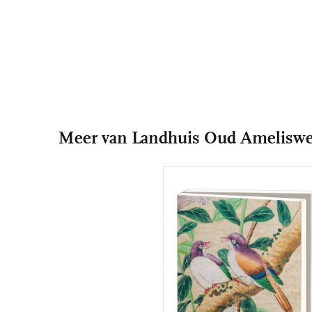
Meer van Landhuis Oud Amelisw