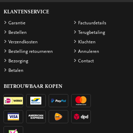
KLANTENSERVICE
Garantie
Factuurdetails
Bestellen
Terugbetaling
Verzendkosten
Klachten
Bestelling retourneren
Annuleren
Bezorging
Contact
Betalen
BETROUWBAAR KOPEN