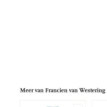
Meer van Francien van Westering