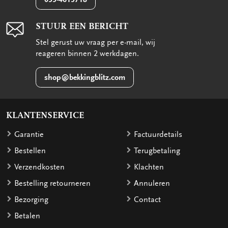
STUUR EEN BERICHT
Stel gerust uw vraag per e-mail, wij
reageren binnen 2 werkdagen.
shop@bekkingblitz.com
KLANTENSERVICE
Garantie
Factuurdetails
Bestellen
Terugbetaling
Verzendkosten
Klachten
Bestelling retourneren
Annuleren
Bezorging
Contact
Betalen