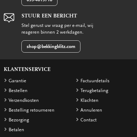
STUUR EEN BERICHT
Stel gerust uw vraag per e-mail, wij
reageren binnen 2 werkdagen.
shop@bekkingblitz.com
KLANTENSERVICE
Garantie
Factuurdetails
Bestellen
Terugbetaling
Verzendkosten
Klachten
Bestelling retourneren
Annuleren
Bezorging
Contact
Betalen