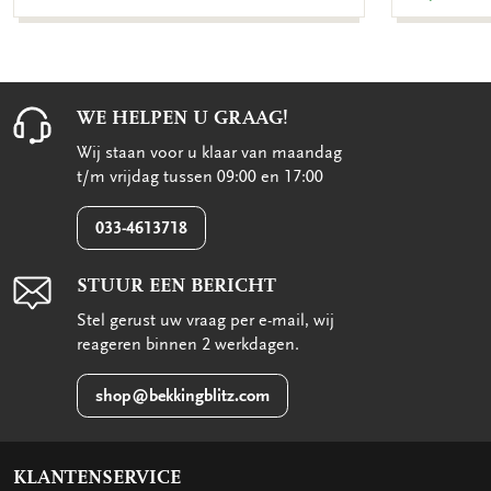
WE HELPEN U GRAAG!
Wij staan voor u klaar van maandag
t/m vrijdag tussen 09:00 en 17:00
033-4613718
STUUR EEN BERICHT
Stel gerust uw vraag per e-mail, wij
reageren binnen 2 werkdagen.
shop@bekkingblitz.com
KLANTENSERVICE