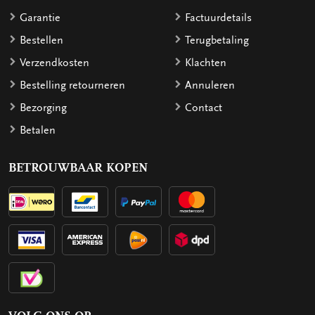
Garantie
Factuurdetails
Bestellen
Terugbetaling
Verzendkosten
Klachten
Bestelling retourneren
Annuleren
Bezorging
Contact
Betalen
BETROUWBAAR KOPEN