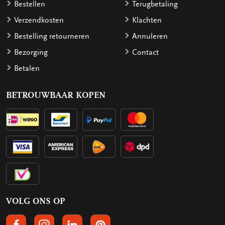
Bestellen
Terugbetaling
Verzendkosten
Klachten
Bestelling retourneren
Annuleren
Bezorging
Contact
Betalen
BETROUWBAAR KOPEN
VOLG ONS OP