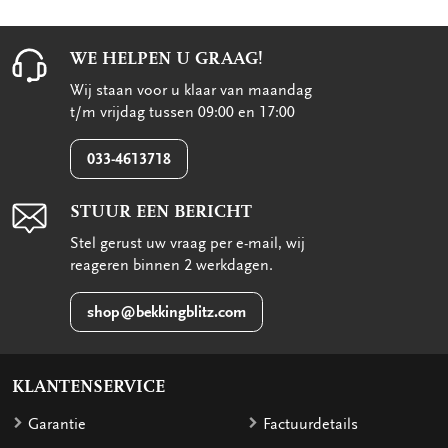
WE HELPEN U GRAAG!
Wij staan voor u klaar van maandag
t/m vrijdag tussen 09:00 en 17:00
033-4613718
STUUR EEN BERICHT
Stel gerust uw vraag per e-mail, wij
reageren binnen 2 werkdagen.
shop@bekkingblitz.com
KLANTENSERVICE
Garantie
Factuurdetails