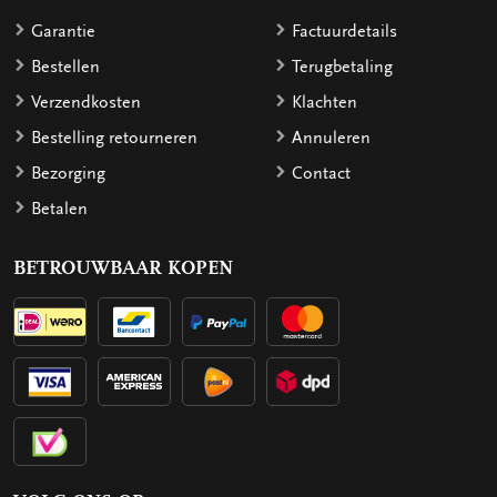
Garantie
Factuurdetails
Bestellen
Terugbetaling
Verzendkosten
Klachten
Bestelling retourneren
Annuleren
Bezorging
Contact
Betalen
BETROUWBAAR KOPEN