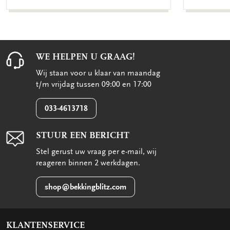
WE HELPEN U GRAAG!
Wij staan voor u klaar van maandag
t/m vrijdag tussen 09:00 en 17:00
033-4613718
STUUR EEN BERICHT
Stel gerust uw vraag per e-mail, wij
reageren binnen 2 werkdagen.
shop@bekkingblitz.com
KLANTENSERVICE