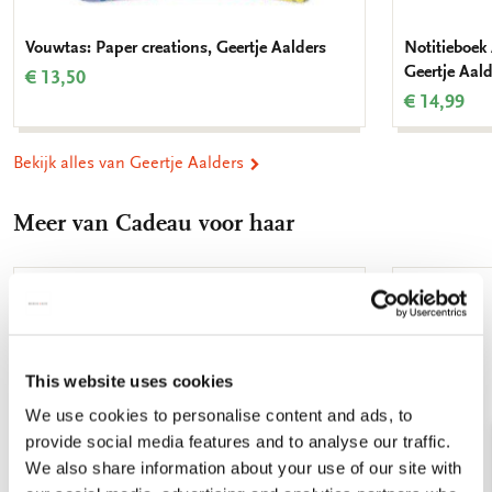
Vouwtas: Paper creations, Geertje Aalders
Notitieboek 
Geertje Aald
€ 13,50
€ 14,99
Bekijk alles van Geertje Aalders
Meer van Cadeau voor haar
Toevoegen
aan
verlanglijst
This website uses cookies
We use cookies to personalise content and ads, to
provide social media features and to analyse our traffic.
We also share information about your use of our site with