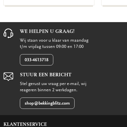
WE HELPEN U GRAAG!
Wij staan voor u klaar van maandag
t/m vrijdag tussen 09:00 en 17:00
033-4613718
STUUR EEN BERICHT
Stel gerust uw vraag per e-mail, wij
reageren binnen 2 werkdagen.
shop@bekkingblitz.com
KLANTENSERVICE