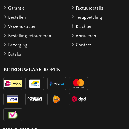
Garantie
Factuurdetails
Bestellen
Terugbetaling
Verzendkosten
Klachten
Bestelling retourneren
Annuleren
Bezorging
Contact
Betalen
BETROUWBAAR KOPEN