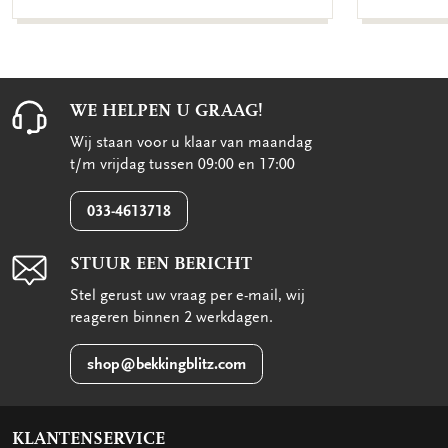
WE HELPEN U GRAAG!
Wij staan voor u klaar van maandag
t/m vrijdag tussen 09:00 en 17:00
033-4613718
STUUR EEN BERICHT
Stel gerust uw vraag per e-mail, wij
reageren binnen 2 werkdagen.
shop@bekkingblitz.com
KLANTENSERVICE