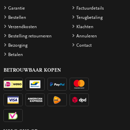
Garantie
Factuurdetails
Bestellen
Terugbetaling
Verzendkosten
Klachten
Bestelling retourneren
Annuleren
Bezorging
Contact
Betalen
BETROUWBAAR KOPEN