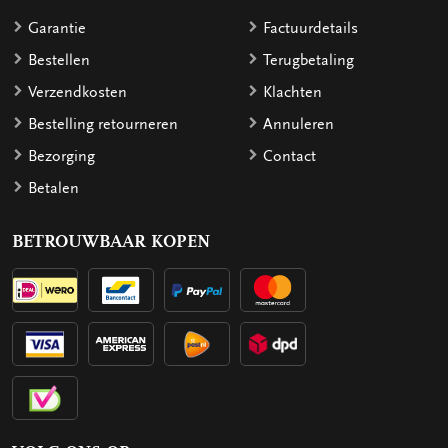
Garantie
Factuurdetails
Bestellen
Terugbetaling
Verzendkosten
Klachten
Bestelling retourneren
Annuleren
Bezorging
Contact
Betalen
BETROUWBAAR KOPEN