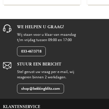
WE HELPEN U GRAAG!
Wij staan voor u klaar van maandag
t/m vrijdag tussen 09:00 en 17:00
033-4613718
STUUR EEN BERICHT
Stel gerust uw vraag per e-mail, wij
reageren binnen 2 werkdagen.
shop@bekkingblitz.com
KLANTENSERVICE