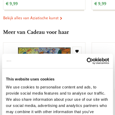
€ 9,99
€ 9,99
Bekijk alles van Aziatische kunst
Meer van Cadeau voor haar
Toevoegen
aan
verlanglijst
This website uses cookies
We use cookies to personalise content and ads, to
provide social media features and to analyse our traffic.
We also share information about your use of our site with
our social media, advertising and analytics partners who
may combine it with other information that you’ve