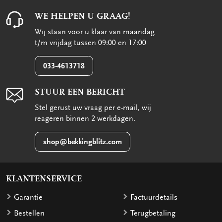
WE HELPEN U GRAAG!
Wij staan voor u klaar van maandag
t/m vrijdag tussen 09:00 en 17:00
033-4613718
STUUR EEN BERICHT
Stel gerust uw vraag per e-mail, wij
reageren binnen 2 werkdagen.
shop@bekkingblitz.com
KLANTENSERVICE
Garantie
Factuurdetails
Bestellen
Terugbetaling