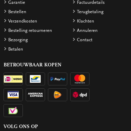
Garantie
Factuurdetails
Bestellen
Terugbetaling
Verzendkosten
Klachten
Bestelling retourneren
Annuleren
Bezorging
Contact
Betalen
BETROUWBAAR KOPEN
VOLG ONS OP