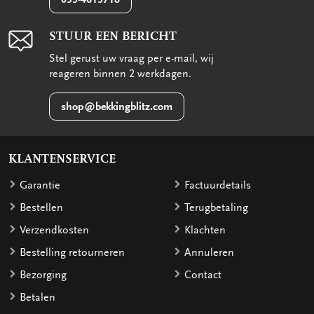
STUUR EEN BERICHT
Stel gerust uw vraag per e-mail, wij
reageren binnen 2 werkdagen.
shop@bekkingblitz.com
KLANTENSERVICE
Garantie
Factuurdetails
Bestellen
Terugbetaling
Verzendkosten
Klachten
Bestelling retourneren
Annuleren
Bezorging
Contact
Betalen