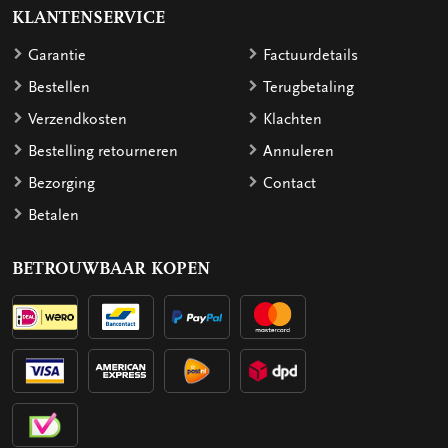
KLANTENSERVICE
Garantie
Factuurdetails
Bestellen
Terugbetaling
Verzendkosten
Klachten
Bestelling retourneren
Annuleren
Bezorging
Contact
Betalen
BETROUWBAAR KOPEN