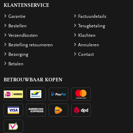
KLANTENSERVICE
Garantie
Factuurdetails
Bestellen
Terugbetaling
Verzendkosten
Klachten
Bestelling retourneren
Annuleren
Bezorging
Contact
Betalen
BETROUWBAAR KOPEN