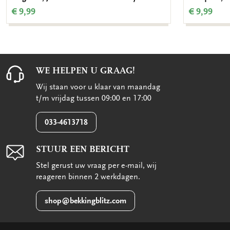
€ 9,99
€ 9,99
WE HELPEN U GRAAG!
Wij staan voor u klaar van maandag
t/m vrijdag tussen 09:00 en 17:00
033-4613718
STUUR EEN BERICHT
Stel gerust uw vraag per e-mail, wij
reageren binnen 2 werkdagen.
shop@bekkingblitz.com