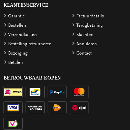
KLANTENSERVICE
Garantie
Factuurdetails
Bestellen
Terugbetaling
Verzendkosten
Klachten
Bestelling retourneren
Annuleren
Bezorging
Contact
Betalen
BETROUWBAAR KOPEN