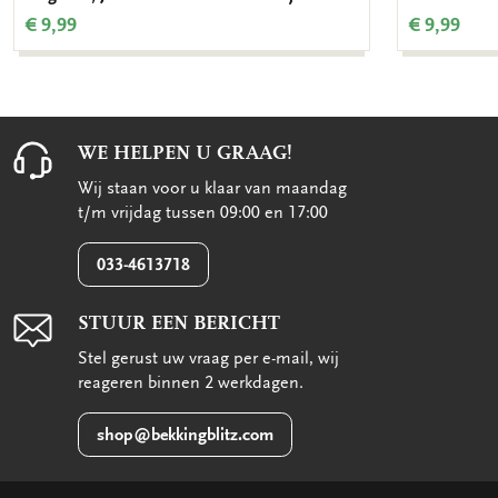
€ 9,99
€ 9,99
WE HELPEN U GRAAG!
Wij staan voor u klaar van maandag
t/m vrijdag tussen 09:00 en 17:00
033-4613718
STUUR EEN BERICHT
Stel gerust uw vraag per e-mail, wij
reageren binnen 2 werkdagen.
shop@bekkingblitz.com