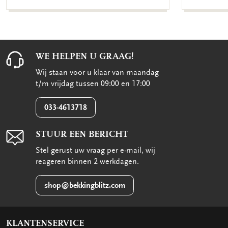
WE HELPEN U GRAAG!
Wij staan voor u klaar van maandag
t/m vrijdag tussen 09:00 en 17:00
033-4613718
STUUR EEN BERICHT
Stel gerust uw vraag per e-mail, wij
reageren binnen 2 werkdagen.
shop@bekkingblitz.com
KLANTENSERVICE