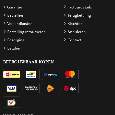
Garantie
Factuurdetails
Bestellen
Terugbetaling
Verzendkosten
Klachten
Bestelling retourneren
Annuleren
Bezorging
Contact
Betalen
BETROUWBAAR KOPEN