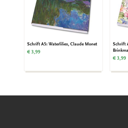
Schrift A5: Waterlilies, Claude Monet
Schrift
Brinkma
€ 3,99
€ 3,99