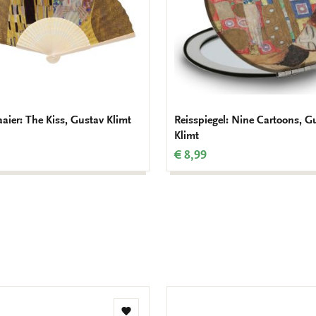
ier: The Kiss, Gustav Klimt
Reisspiegel: Nine Cartoons, G
Klimt
€ 8,99