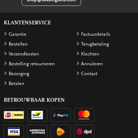
KLANTENSERVICE
Garantie
Factuurdetails
Bestellen
Terugbetaling
Verzendkosten
Klachten
Bestelling retourneren
Annuleren
Bezorging
Contact
Betalen
BETROUWBAAR KOPEN