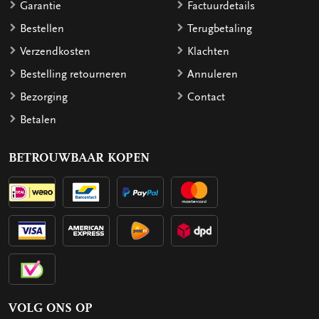
Garantie
Factuurdetails
Bestellen
Terugbetaling
Verzendkosten
Klachten
Bestelling retourneren
Annuleren
Bezorging
Contact
Betalen
BETROUWBAAR KOPEN
VOLG ONS OP