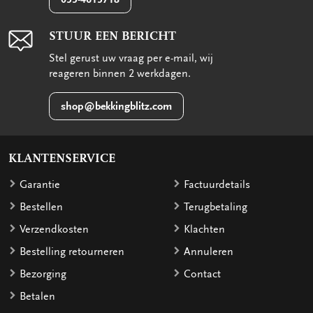
STUUR EEN BERICHT
Stel gerust uw vraag per e-mail, wij
reageren binnen 2 werkdagen.
shop@bekkingblitz.com
KLANTENSERVICE
Garantie
Factuurdetails
Bestellen
Terugbetaling
Verzendkosten
Klachten
Bestelling retourneren
Annuleren
Bezorging
Contact
Betalen