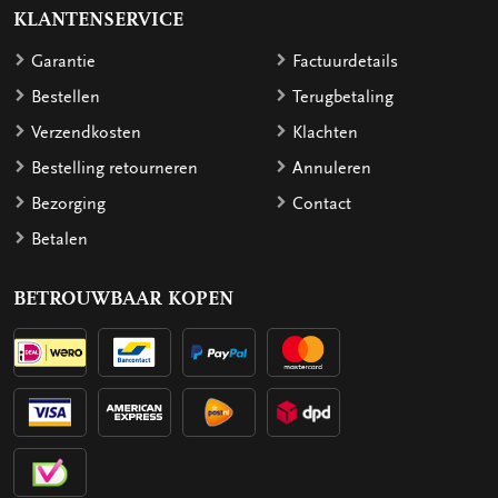
KLANTENSERVICE
Garantie
Factuurdetails
Bestellen
Terugbetaling
Verzendkosten
Klachten
Bestelling retourneren
Annuleren
Bezorging
Contact
Betalen
BETROUWBAAR KOPEN