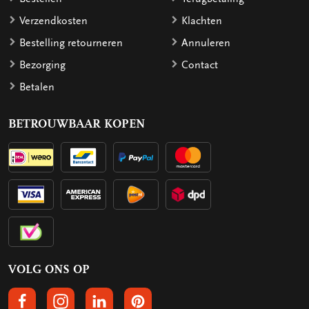
Verzendkosten
Klachten
Bestelling retourneren
Annuleren
Bezorging
Contact
Betalen
BETROUWBAAR KOPEN
VOLG ONS OP