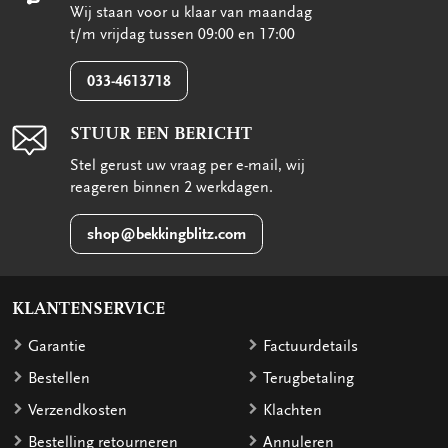
Wij staan voor u klaar van maandag
t/m vrijdag tussen 09:00 en 17:00
033-4613718
STUUR EEN BERICHT
Stel gerust uw vraag per e-mail, wij
reageren binnen 2 werkdagen.
shop@bekkingblitz.com
KLANTENSERVICE
Garantie
Factuurdetails
Bestellen
Terugbetaling
Verzendkosten
Klachten
Bestelling retourneren
Annuleren